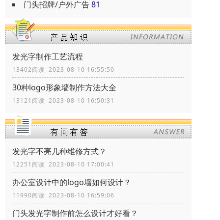
门头招牌/户外广告
81
发光字制作工艺流程
13402阅读 2023-08-10 16:55:50
30种logo形象墙制作方法大全
13121阅读 2023-08-10 16:50:31
发光字不亮几种维修方式？
12251阅读 2023-08-10 17:00:41
办公室设计中的logo墙如何设计？
11990阅读 2023-08-10 16:59:06
门头发光字制作前怎么设计才好看？