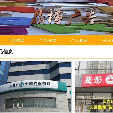
产品信息
产品分类
产品知识
有问
品信息