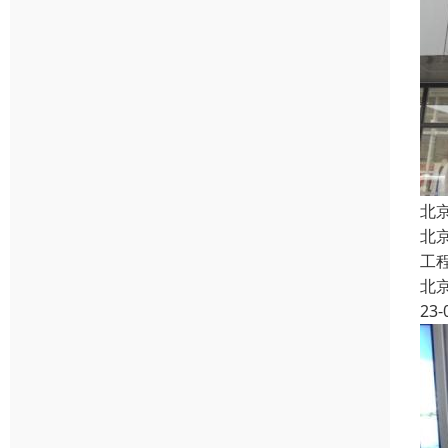
北
北
工
北
23-