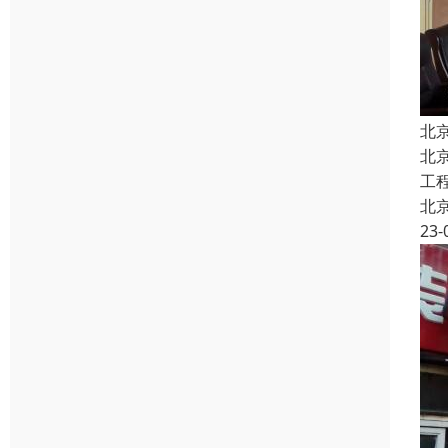
北
北
工
北
23-