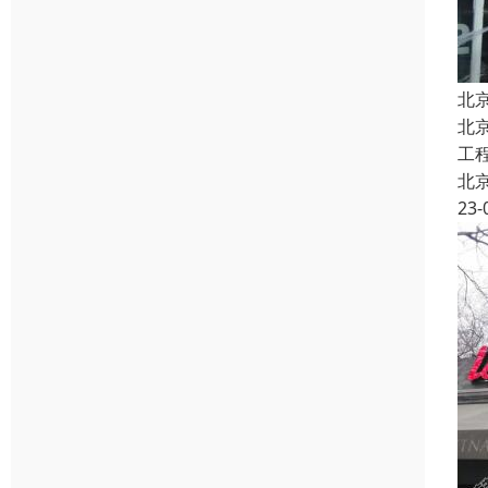
北
北
工
北
23-