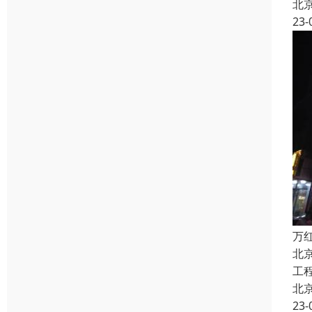
北
23-
万
北
工
北
23-