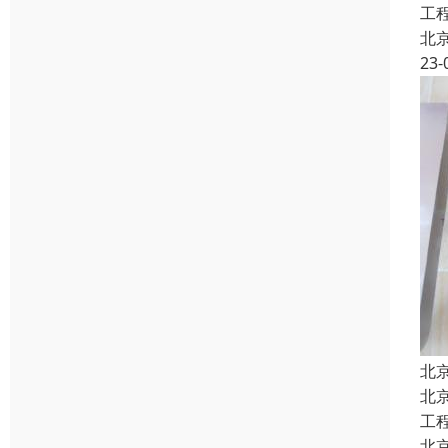
工
北
23-
北
北
工
北