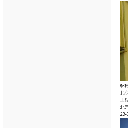
驼
北
工
北
23-