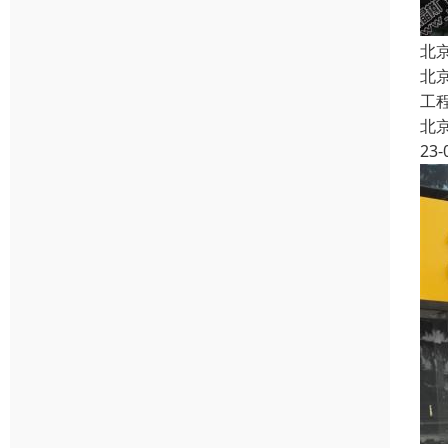
北
北
工
北
23-