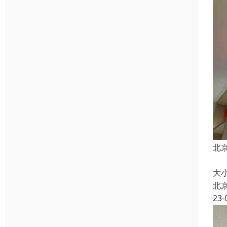
北
北
大
北
23-