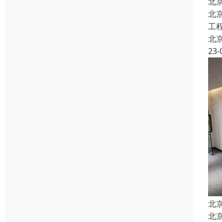
北
北
工
北
23-
北
北