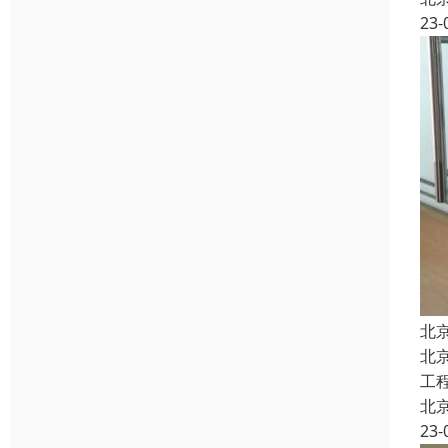
23-
北
北
工
北
23-