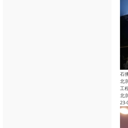
石
北
工
北
23-