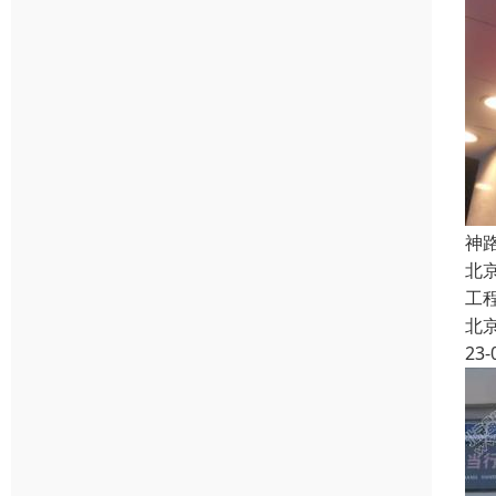
神
北
工
北
23-