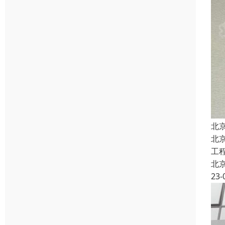
北
北
工
北
23-