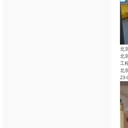
北
北
工
北
23-