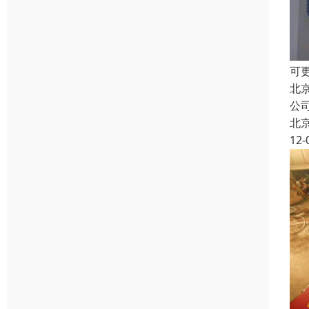
可
北
公
北
12-