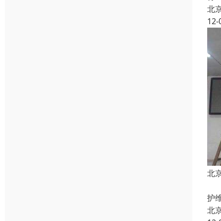
北
12-
北
北
护
北