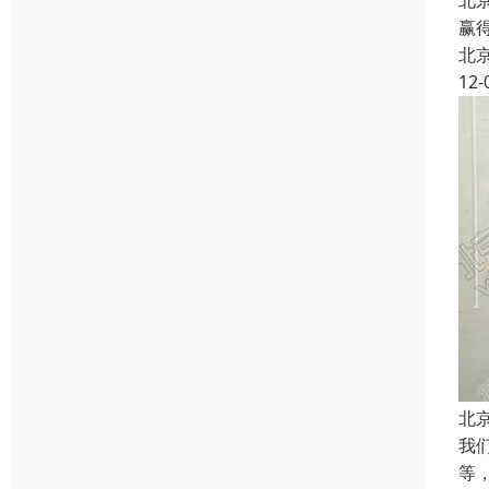
北
赢
北
12-
北
我
等