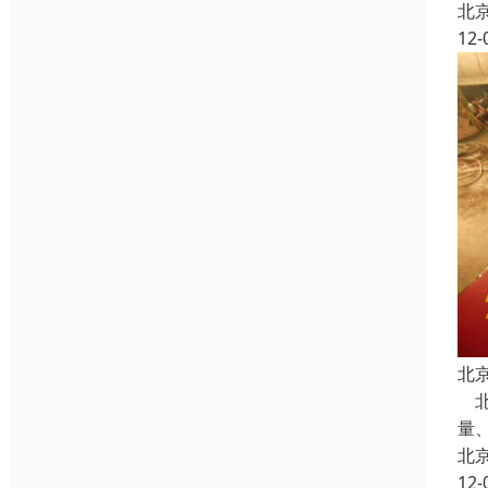
北
12-
北
北
量
北
12-