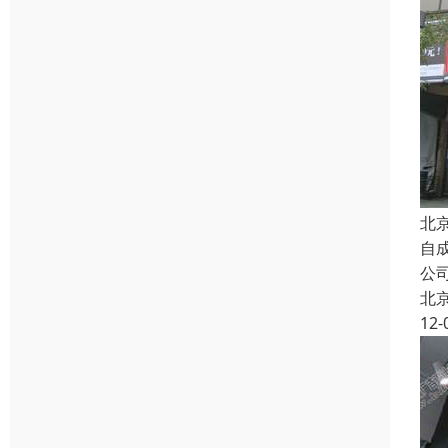
北
自
公
北
12-