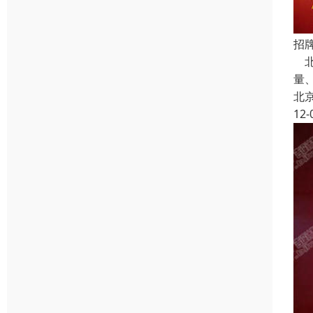
招
北
量
北
12-