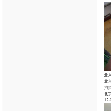
北
北
挡
北
12-