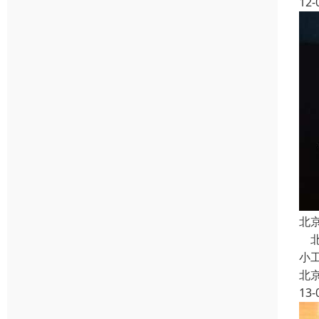
12-
北
北
小
北
13-