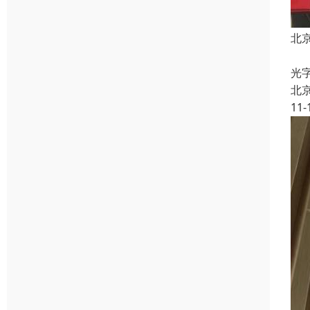
北
L
光
北
11-