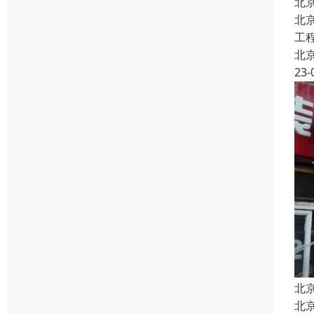
北
北
工
北
23-
北
北