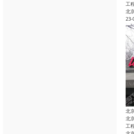
工
北
23-
北
北
工
北