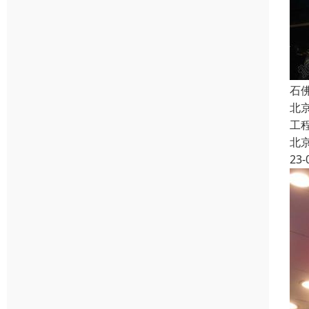
石
北
工
北
23-