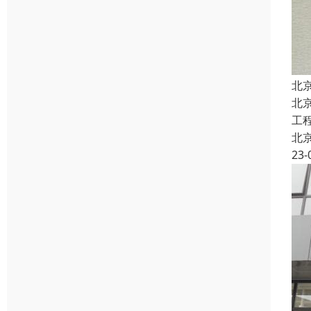
北
北
工
北
23-