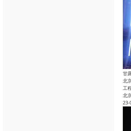
甘
北
工
北
23-