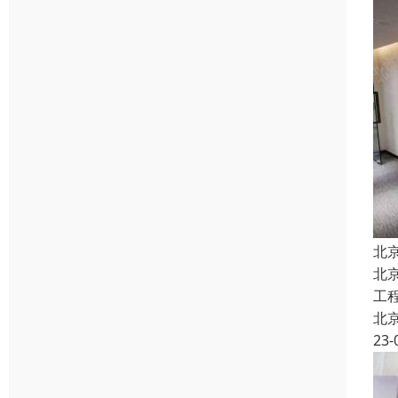
北
北
工
北
23-