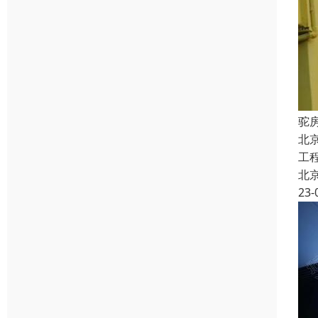
驼
北
工
北
23-