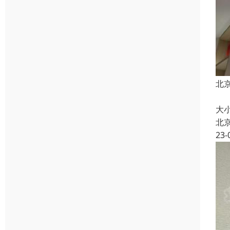
北
北
大
北
23-