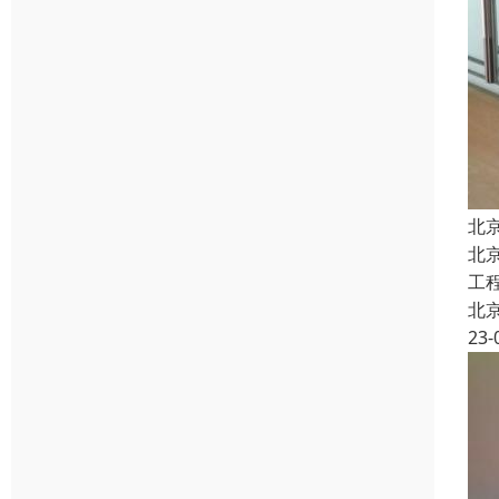
北
北
工
北
23-