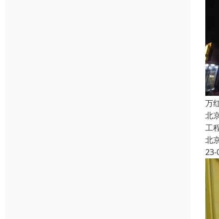
万
北
工
北
23-