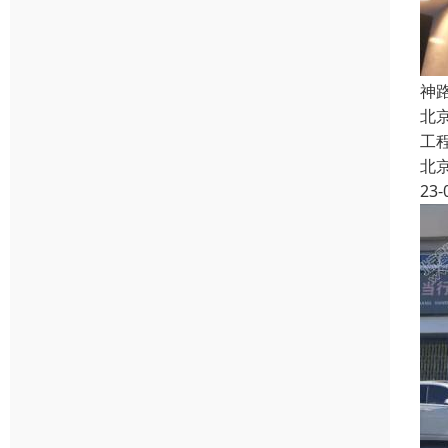
神
北
工
北
23-