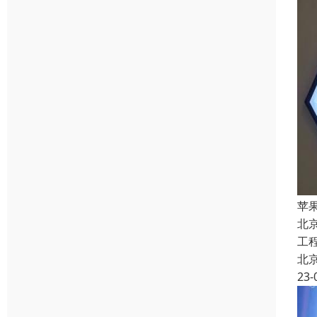
苹
北
工
北
23-