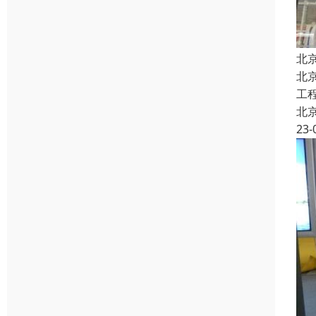
北
北
工
北
23-