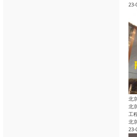
23-
北
北
工
北
23-