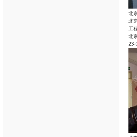
北
北
工
北
23-