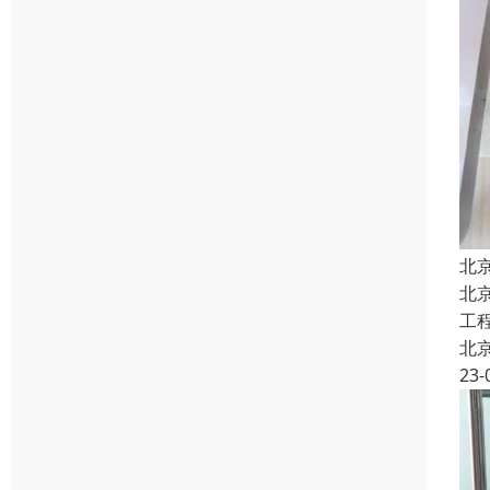
北
北
工
北
23-