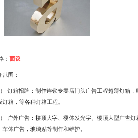
 格：
面议
务范围：
1） 灯箱招牌：制作连锁专卖店门头广告工程超薄灯箱
板灯箱，等各种灯箱工程。
2） 户外广告：楼顶大字、楼体发光字、楼顶大型广告
，车体广告，玻璃贴等制作和维护。