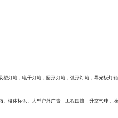
，吸塑灯箱，电子灯箱，圆形灯箱，弧形灯箱，导光板灯
灯箱、楼体标识、大型户外广告，工程围挡，升空气球，