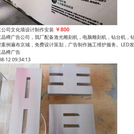
￥800
京公司文化墙设计制作安装
京晶樽广告公司，我厂配备激光雕刻机，电脑雕刻机，钻台机，
程案例遍布京城，免费设计策划，广告制作施工维护服务。LED
京晶樽广告
08-12 09:34:13