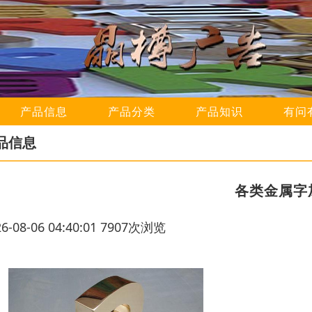
产品信息
产品分类
产品知识
有问
品信息
各类金属字
26-08-06 04:40:01 7907次浏览