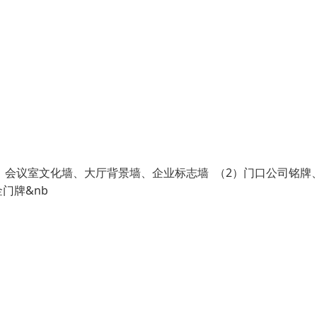
墙、会议室文化墙、大厅背景墙、企业标志墙 （2）门口公司铭牌
门牌&nb