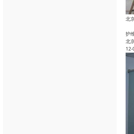
北
北
护
北
12-