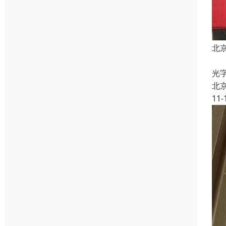
北
L
光
北
11-