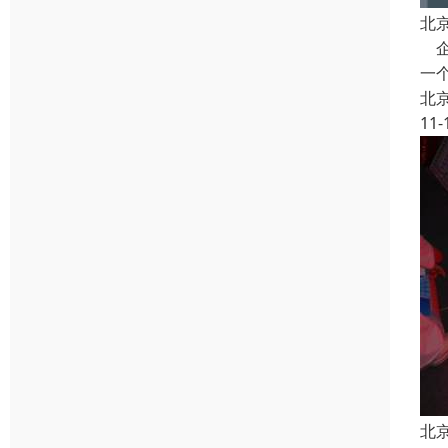
北
企
一
北
11-
北