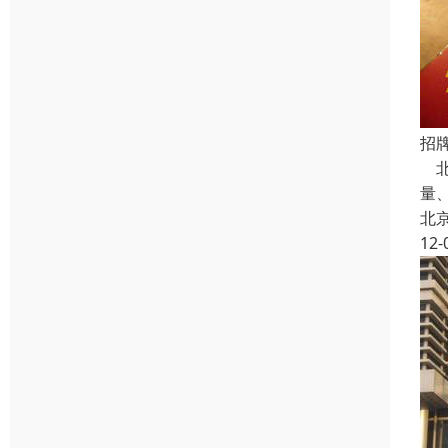
招
北
量
北
12-