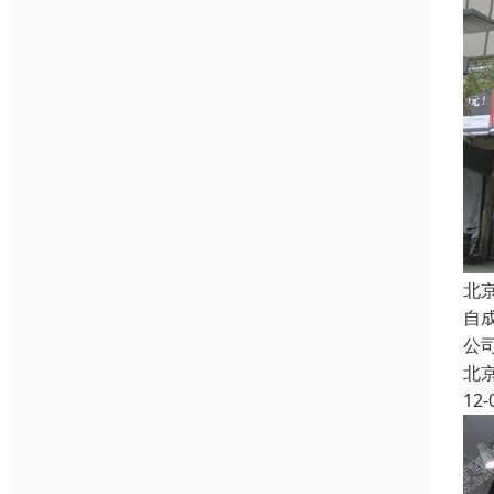
北
自
公
北
12-