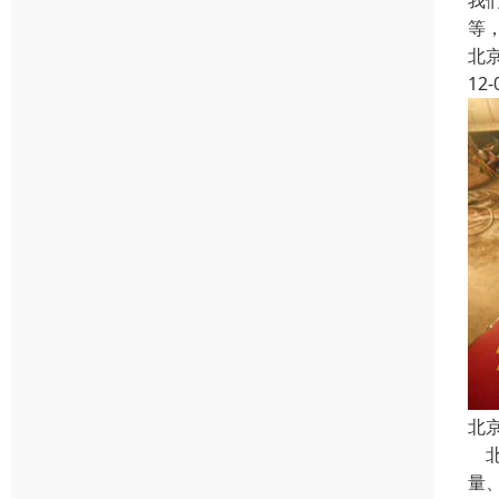
我
等
北
12-
北
北
量