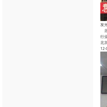
发
北
行
北
12-