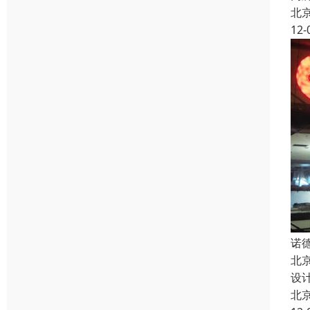
北
12-
诺
北
设
北